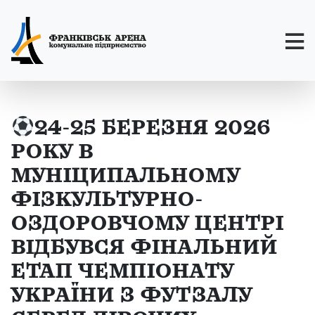
24-25 БЕРЕЗНЯ 2026
РОКУ В
МУНІЦИПАЛЬНОМУ
ФІЗКУЛЬТУРНО-
ОЗДОРОВЧОМУ ЦЕНТРІ
ВІДБУВСЯ ФІНАЛЬНИЙ
ЕТАП ЧЕМПІОНАТУ
УКРАЇНИ З ФУТЗАЛУ