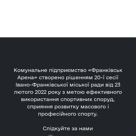
Комунальне підприємство «Франківськ
Арена» створено рішенням 20-ї сесії
Івано-Франківської міської ради від 23
лютого 2022 року з метою ефективного
використання спортивних споруд,
сприяння розвитку масового і
професійного спорту.
Слідкуйте за нами