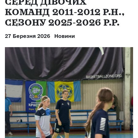
СЕРЕД ДІВОЧИХ
КОМАНД 2011-2012 Р.Н.,
СЕЗОНУ 2025-2026 Р.Р.
27 Березня 2026
Новини