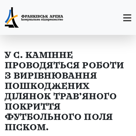
У С. КАМІННЕ
ПРОВОДЯТЬСЯ РОБОТИ
З ВИРІВНЮВАННЯ
ПОШКОДЖЕНИХ
ДІЛЯНОК ТРАВ’ЯНОГО
ПОКРИТТЯ
ФУТБОЛЬНОГО ПОЛЯ
ПІСКОМ.