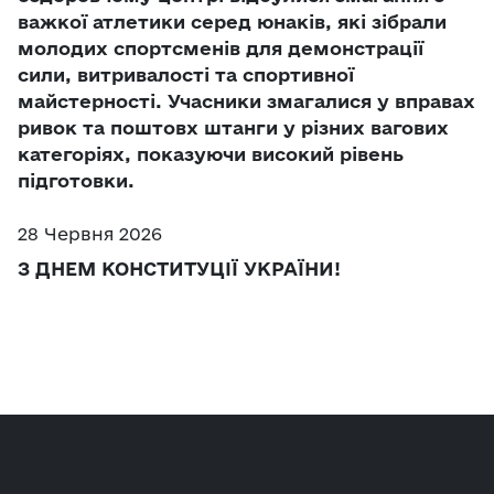
важкої атлетики серед юнаків, які зібрали
молодих спортсменів для демонстрації
сили, витривалості та спортивної
майстерності. Учасники змагалися у вправах
ривок та поштовх штанги у різних вагових
категоріях, показуючи високий рівень
підготовки.
28 Червня 2026
З ДНЕМ КОНСТИТУЦІЇ УКРАЇНИ!