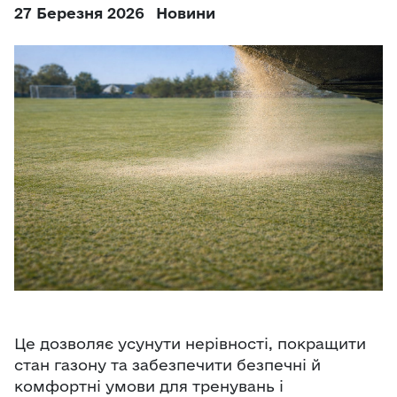
27 Березня 2026
Новини
Це дозволяє усунути нерівності, покращити
стан газону та забезпечити безпечні й
комфортні умови для тренувань і