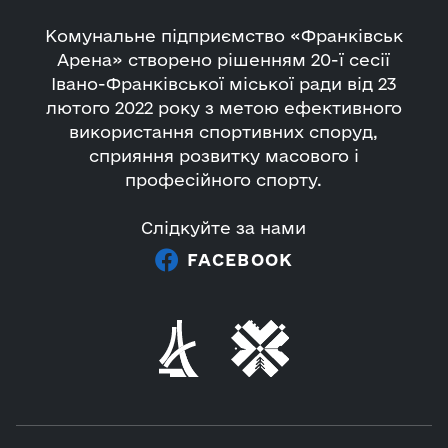
Комунальне підприємство «Франківськ
Арена» створено рішенням 20-ї сесії
Івано-Франківської міської ради від 23
лютого 2022 року з метою ефективного
використання спортивних споруд,
сприяння розвитку масового і
професійного спорту.
Слідкуйте за нами
FACEBOOK