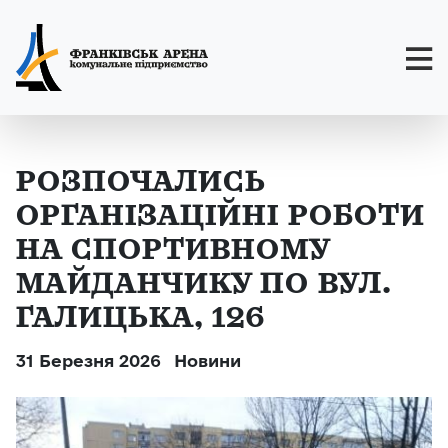
РОЗПОЧАЛИСЬ
ОРГАНІЗАЦІЙНІ РОБОТИ
НА СПОРТИВНОМУ
МАЙДАНЧИКУ ПО ВУЛ.
ГАЛИЦЬКА, 126
31 Березня 2026
Новини