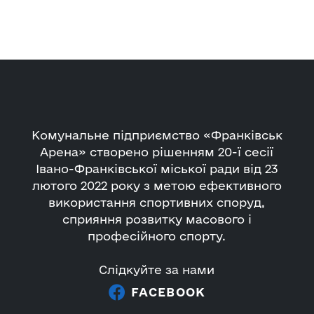
Комунальне підприємство «Франківськ
Арена» створено рішенням 20-ї сесії
Івано-Франківської міської ради від 23
лютого 2022 року з метою ефективного
використання спортивних споруд,
сприяння розвитку масового і
професійного спорту.
Слідкуйте за нами
FACEBOOK