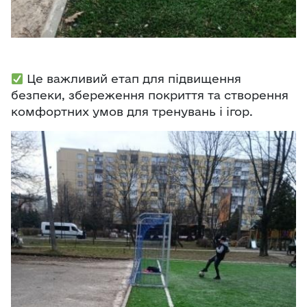
Це важливий етап для підвищення
безпеки, збереження покриття та створення
комфортних умов для тренувань і ігор.