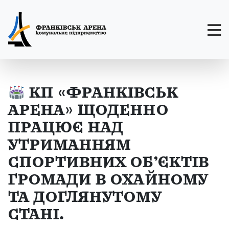
КП «ФРАНКІВСЬК
АРЕНА» ЩОДЕННО
ПРАЦЮЄ НАД
УТРИМАННЯМ
СПОРТИВНИХ ОБ’ЄКТІВ
ГРОМАДИ В ОХАЙНОМУ
ТА ДОГЛЯНУТОМУ
СТАНІ.