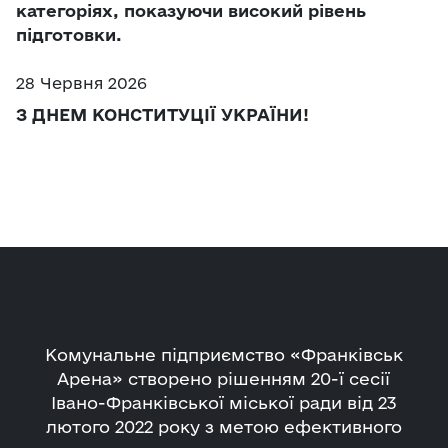
категоріях, показуючи високий рівень
підготовки.
28 Червня 2026
З ДНЕМ КОНСТИТУЦІЇ УКРАЇНИ!
Комунальне підприємство «Франківськ
Арена» створено рішенням 20-ї сесії
Івано-Франківської міської ради від 23
лютого 2022 року з метою ефективного