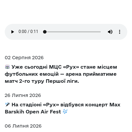
02 Серпня 2026
Уже сьогодні МЦС «Рух» стане місцем
футбольних емоцій — арена прийматиме
матч 2-го туру Першої ліги.
26 Липня 2026
На стадіоні «Рух» відбувся концерт Max
Barskih Open Air Fest
06 Липня 2026