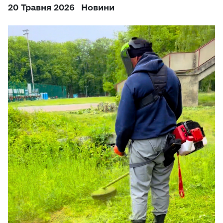
20 Травня 2026
Новини