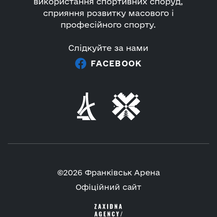
використання спортивних споруд,
сприяння розвитку масового і
професійного спорту.
Слідкуйте за нами
FACEBOOK
©2026 Франківськ Арена
Офіційний сайт