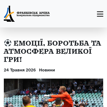
ЕМОЦІЇ, БОРОТЬБА ТА
АТМОСФЕРА ВЕЛИКОЇ
ГРИ!
24 Травня 2026
Новини