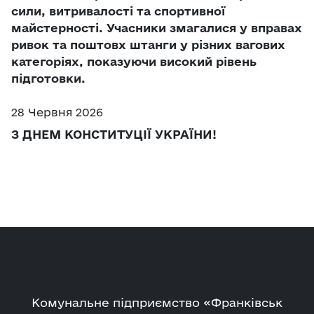
сили, витривалості та спортивної
майстерності. Учасники змагалися у вправах
ривок та поштовх штанги у різних вагових
категоріях, показуючи високий рівень
підготовки.
28 Червня 2026
З ДНЕМ КОНСТИТУЦІЇ УКРАЇНИ!
Комунальне підприємство «Франківськ