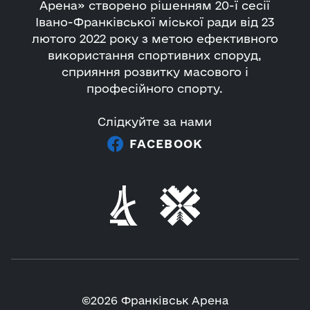
Арена» створено рішенням 20-ї сесії
Івано-Франківської міської ради від 23
лютого 2022 року з метою ефективного
використання спортивних споруд,
сприяння розвитку масового і
професійного спорту.
Слідкуйте за нами
FACEBOOK
©2026 Франківськ Арена